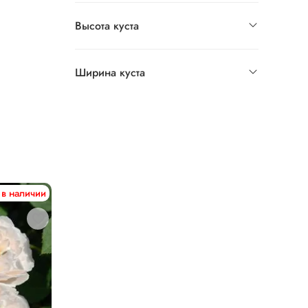
Высота куста
Ширина куста
 в наличии