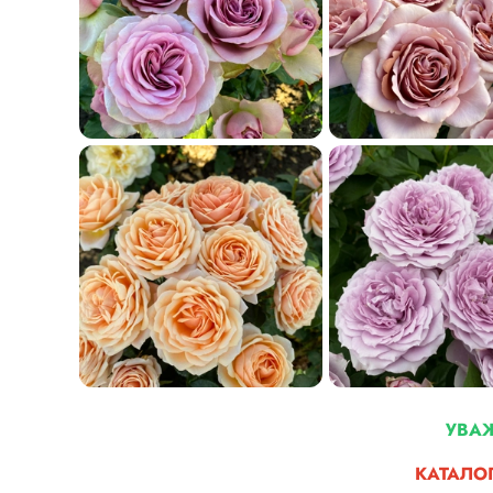
УВА
КАТАЛОГ