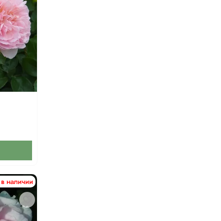
 в наличии