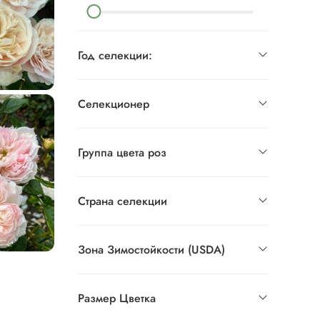
Год селекции:
Селекционер
Группа цвета роз
Страна селекции
Зона Зимостойкости (USDA)
Размер Цветка