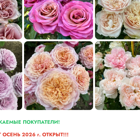
ЖАЕМЫЕ ПОКУПАТЕЛИ!
 ОСЕНЬ 2026 г.
ОТКРЫТ!!!