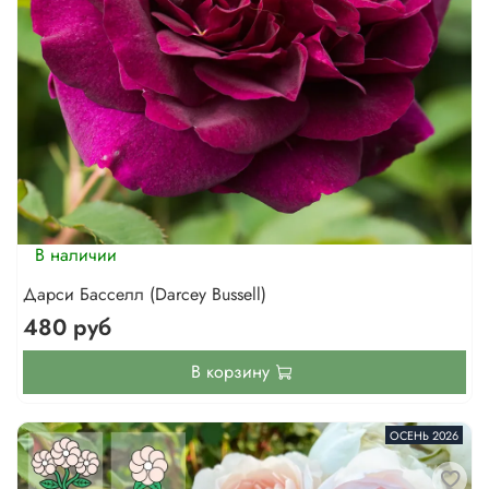
В наличии
Дарси Басселл (Darcey Bussell)
480 руб
В корзину
ОСЕНЬ 2026