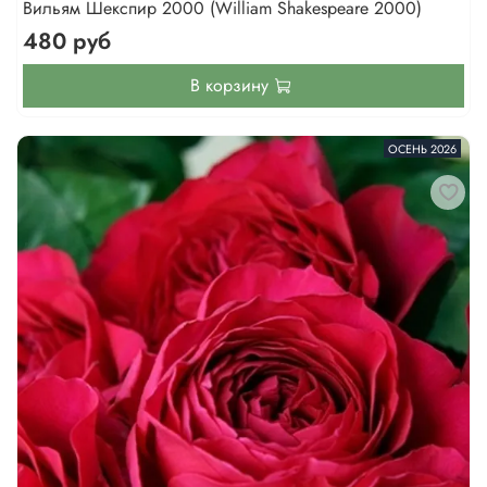
Вильям Шекспир 2000 (William Shakespeare 2000)
480 руб
В корзину
ОСЕНЬ 2026