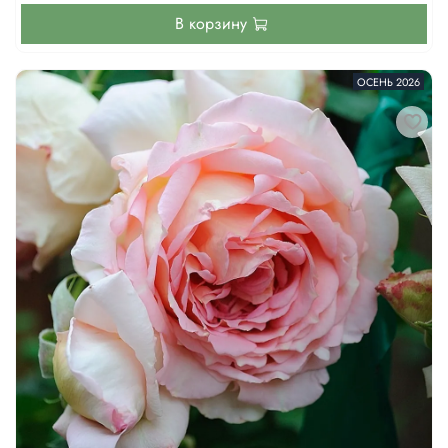
В корзину
ОСЕНЬ 2026