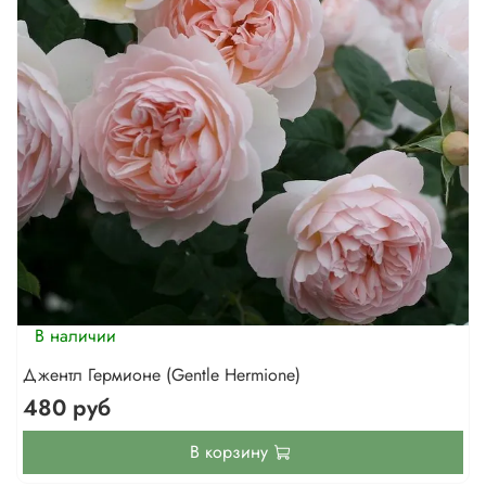
В наличии
Джентл Гермионе (Gentle Hermione)
480 руб
В корзину