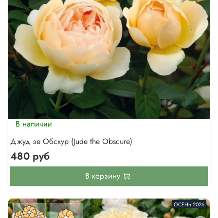
В наличии
Джуд зе Обскур (Jude the Obscure)
480 руб
В корзину
ОСЕНЬ 2026