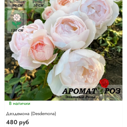
В наличии
Дездемона (Desdemona)
480 руб