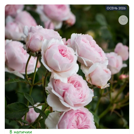
ОСЕНЬ 2026
В наличии