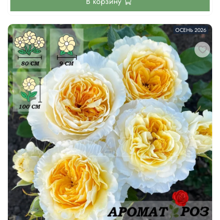
В корзину
ОСЕНЬ 2026