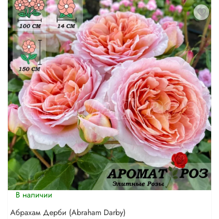
В наличии
Абрахам Дерби (Abraham Darby)