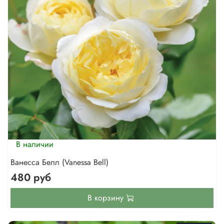
В наличии
Ванесса Белл (Vanessa Bell)
480 руб
В корзину