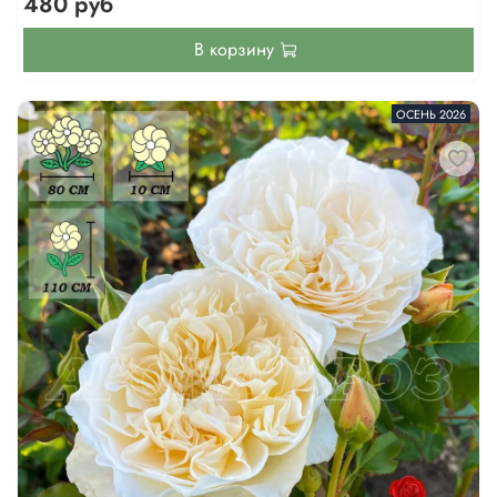
480 руб
В корзину
ОСЕНЬ 2026