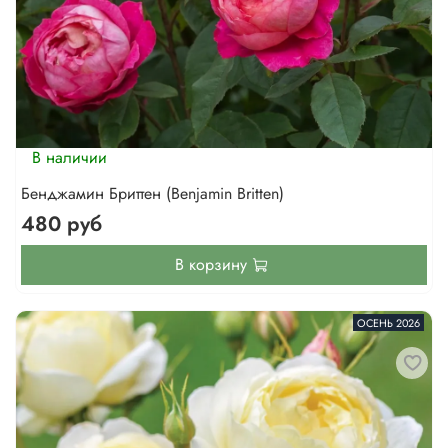
В наличии
Бенджамин Бриттен (Benjamin Britten)
480 руб
В корзину
ОСЕНЬ 2026