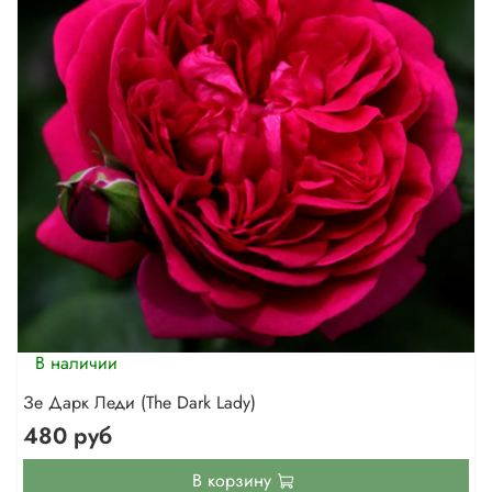
В наличии
Зе Дарк Леди (The Dark Lady)
480 руб
В корзину