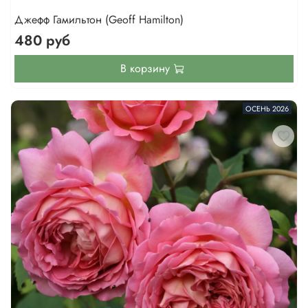
Джефф Гамильтон (Geoff Hamilton)
480 руб
В корзину
ОСЕНЬ 2026