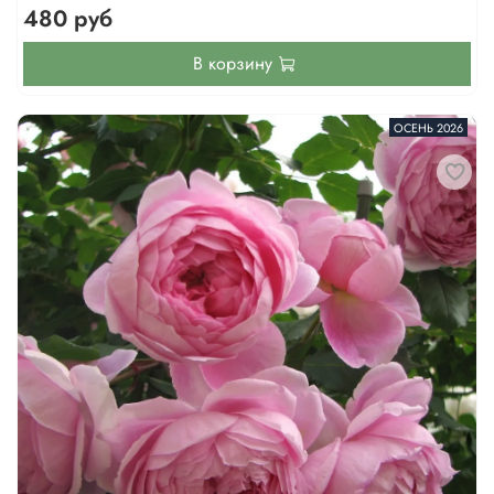
480 руб
В корзину
ОСЕНЬ 2026