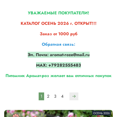
УВАЖАЕМЫЕ ПОКУПАТЕЛИ!
КАТАЛОГ ОСЕНЬ 2026 г.
ОТКРЫТ!!!
Заказ от 1000 руб
Обратная связь:
Эл. Почта: aromat-roze@mail.ru
МАХ: +79282555483
Питомник Аромат-роз желает вам отличных покупок
1
2
3
4
ОСЕНЬ 2026