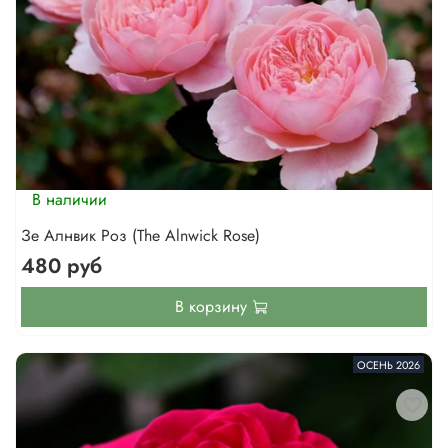
В наличии
Зе Алнвик Роз (The Alnwick Rose)
480 руб
В корзину
ОСЕНЬ 2026