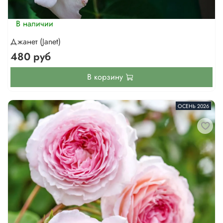
В наличии
Джанет (Janet)
480 руб
В корзину
ОСЕНЬ 2026