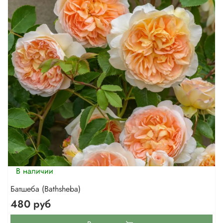
В наличии
Батшеба (Bathsheba)
480 руб