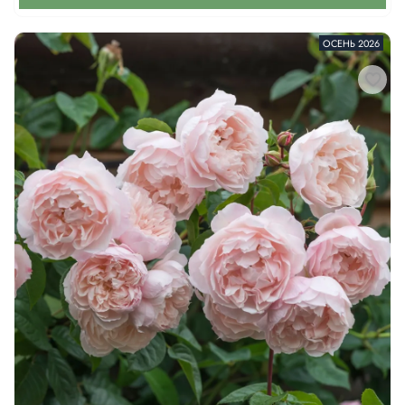
ОСЕНЬ 2026