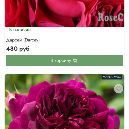
В наличии
Дарсей (Darcey)
480 руб
В корзину
ОСЕНЬ 2026