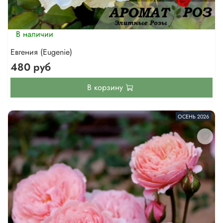
В наличии
Евгения (Eugenie)
480 руб
В корзину
ОСЕНЬ 2026