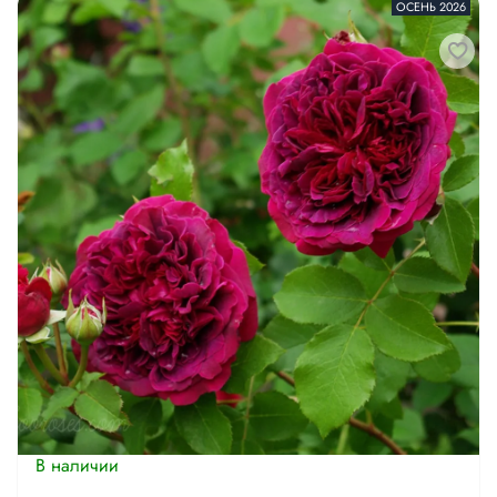
ОСЕНЬ 2026
В наличии