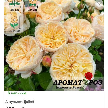
В наличии
Джульетта (Juliet)