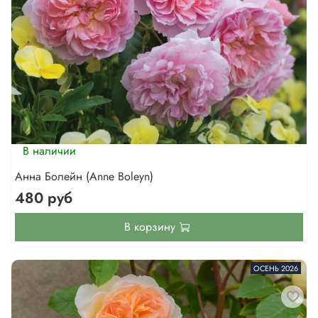
В наличии
Анна Болейн (Anne Boleyn)
480 руб
В корзину
ОСЕНЬ 2026