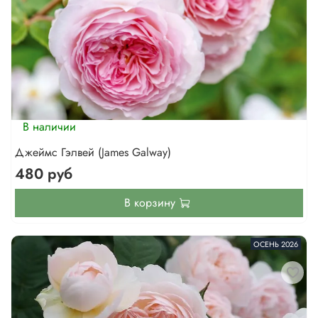
В наличии
Джеймс Гэлвей (James Galway)
480 руб
В корзину
ОСЕНЬ 2026