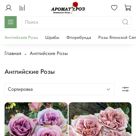
Английские Розы
Шрабы
Флорибунда
Розы Японской Се
Главная
Английские Розы
Английские Розы