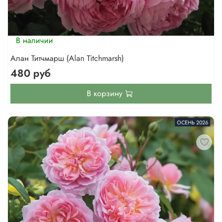
В наличии
Алан Титчмарш (Alan Titchmarsh)
480 руб
В корзину
ОСЕНЬ 2026