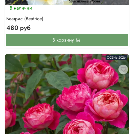
В наличии
Беатрис (Beatrice)
480 руб
В корзину
ОСЕНЬ 2026