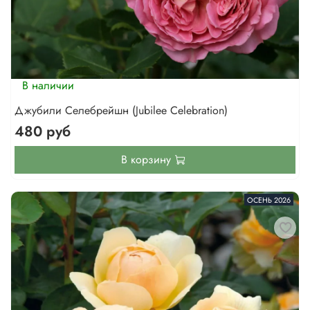
В наличии
Джубили Селебрейшн (Jubilee Celebration)
480 руб
В корзину
ОСЕНЬ 2026