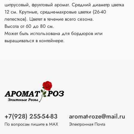
цитрусовый, фруктовый аромат. Средний диаметр цветка
12 см. Крупные, средне-махровые цветки (26-40
лепестков). Цветет в течение всего сезона.
Высота от 60 до 80 см.
Может быть использована для бордюров или
выращиваться в контейнере.
+7(928) 255-54-83
aromat-roze@mail.ru
По вопросам пишите в МАХ
Электронная Почта