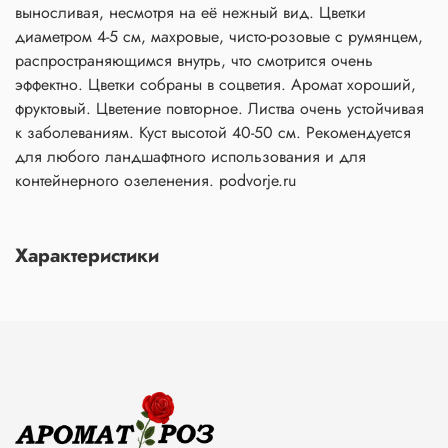
выносливая, несмотря на её нежный вид. Цветки
диаметром 4-5 см, махровые, чисто-розовые с румянцем,
распространяющимся внутрь, что смотрится очень
эффектно. Цветки собраны в соцветия. Аромат хороший,
фруктовый. Цветение повторное. Листва очень устойчивая
к заболеваниям. Куст высотой 40-50 см. Рекомендуется
для любого ландшафтного использования и для
контейнерного озеленения. podvorje.ru
Характеристики