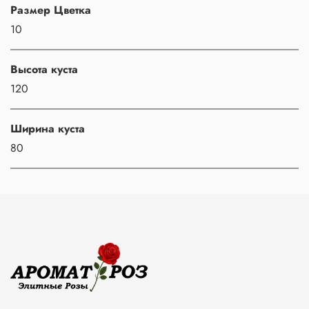
Размер Цветка
10
Высота куста
120
Ширина куста
80