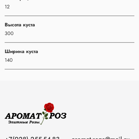
12
Высота куста
300
Ширина куста
140