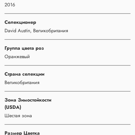
2016
Селекционер
David Austin, Великобритания
Группа цвета роз
Оранжевый
Страна селекции
Великобритания
Зона Зимостойкости
(USDA)
Шестая зона
Размер Цветка