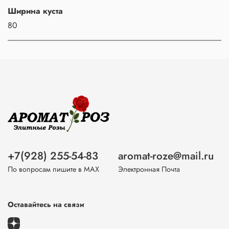
Ширина куста
80
+7(928) 255-54-83
aromat-roze@mail.ru
По вопросам пишите в МАХ
Электронная Почта
Оставайтесь на связи