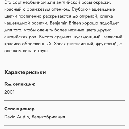
Это сорт необычной для английской розы окраски,
красный с оранжевым оттенком. Глубоко чашевидные
цветки постепенно раскрываются до открытой, слегка
чашевидной розетки. Benjamin Britten хорошо подойдет
для того, чтобы оттенить более нежные цвета других
английских роз. Высота средняя, куст мощный, ветвистый,
красиво облиственный. Запах интенсивный, фруктовый, с
оттенком вина и груш.
Характеристики
Год селекции:
2001
Селекционер
David Austin, Великобритания