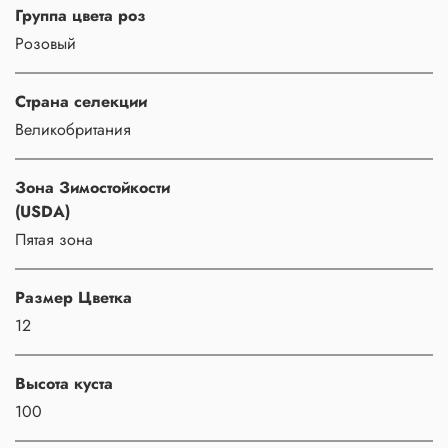
Группа цвета роз
Розовый
Страна селекции
Великобритания
Зона Зимостойкости
(USDA)
Пятая зона
Размер Цветка
12
Высота куста
100