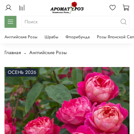
Английские Розы
Шрабы
Флорибунда
Розы Японской Се
Главная
Английские Розы
ОСЕНЬ 2026