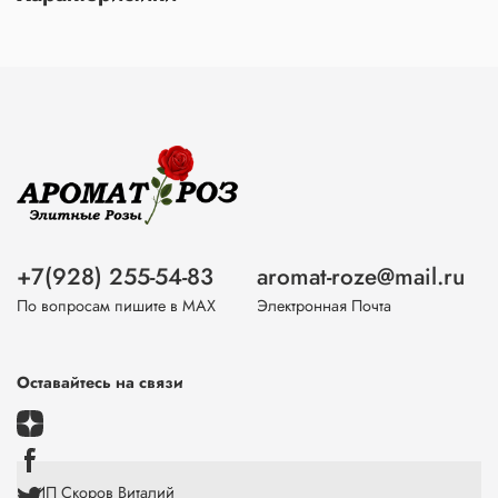
+7(928) 255-54-83
aromat-roze@mail.ru
По вопросам пишите в МАХ
Электронная Почта
Оставайтесь на связи
ИП Скоров Виталий