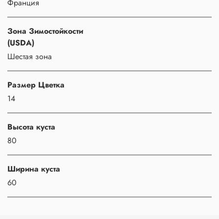
Франция
Зона Зимостойкости
(USDA)
Шестая зона
Размер Цветка
14
Высота куста
80
Ширина куста
60