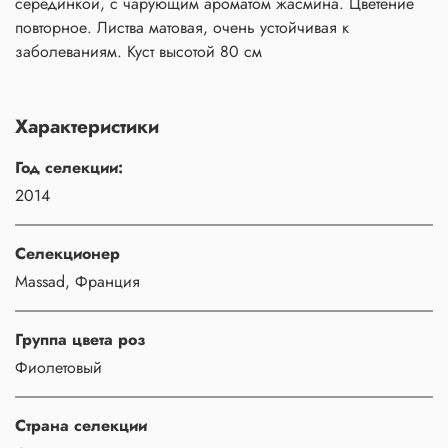
серединкой, с чарующим ароматом жасмина. Цветение
повторное. Листва матовая, очень устойчивая к
заболеваниям. Куст высотой 80 см
Характеристики
Год селекции:
2014
Селекционер
Massad, Франция
Группа цвета роз
Фиолетовый
Страна селекции