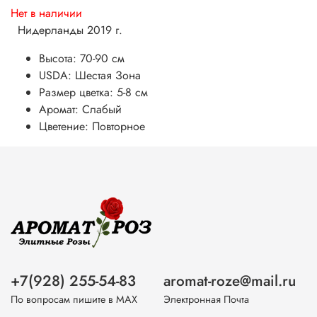
Нет в наличии
Нидерланды 2019 г.
Высота: 70-90 см
USDA: Шестая Зона
Размер цветка: 5-8 см
Аромат: Слабый
Цветение: Повторное
+7(928) 255-54-83
aromat-roze@mail.ru
По вопросам пишите в МАХ
Электронная Почта