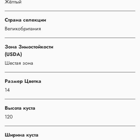
Жёлтый
Страна селекции
Великобритания
Зона Зимостойкости
(USDA)
Шестая зона
Размер Цветка
14
Высота куста
120
Ширина куста