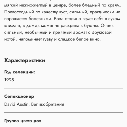
мягкий нежно-желтый в центре, более бледный по краям.
Превосходный по качеству куст, сильный, практически не
поражается болезнями. Роза отлично ведет себя в сухом
климате, в дождь может не раскрывать бутоны. Очень
сильный, необычный и приятный аромат с фруктовой
нотой, напоминает гуаву и сладкое белое вино.
Характеристики
Год селекции:
1995
Селекционер
David Austin, Великобритания
Группа цвета роз