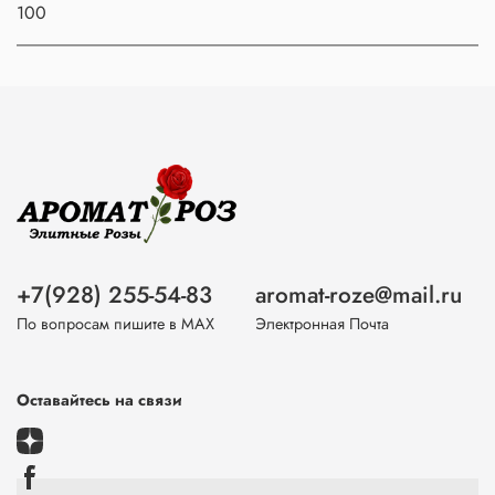
100
+7(928) 255-54-83
aromat-roze@mail.ru
По вопросам пишите в МАХ
Электронная Почта
Оставайтесь на связи