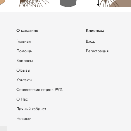
О магазине
Клиентам
Главная
Вход
Помощь
Регистрация
Вопросы
Отзывы
Контакты
Соответствие сортов 99%
О Нас
Личный кабинет
Новости