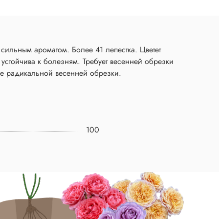
сильным ароматом. Более 41 лепестка. Цветет
устойчива к болезням. Требует весенней обрезки
лее радикальной весенней обрезки.
100