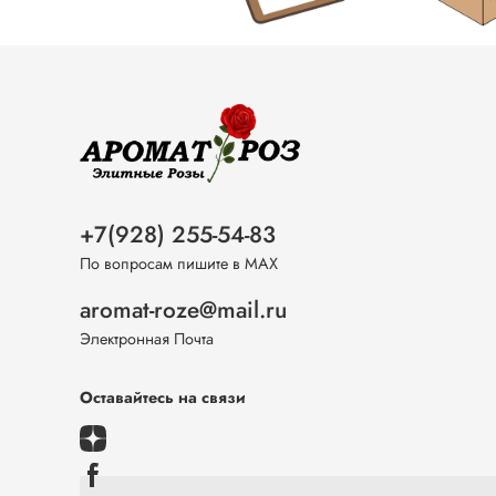
+7(928) 255-54-83
По вопросам пишите в МАХ
aromat-roze@mail.ru
Электронная Почта
Оставайтесь на связи