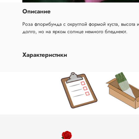
Описание
Роза флорибунда с округлой формой куста, высота 
долго, но на ярком солнце немного бледнеют.
Характеристики