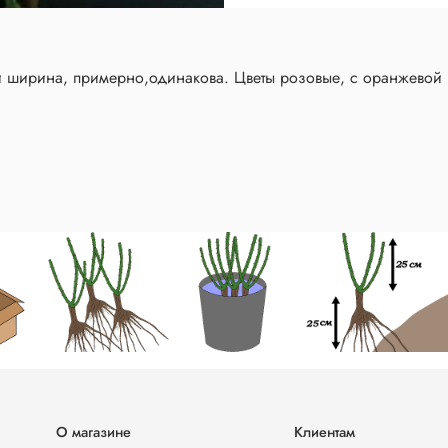
и ширина, примерно,одинакова. Цветы розовые, с оранжевой 
О магазине
Клиентам