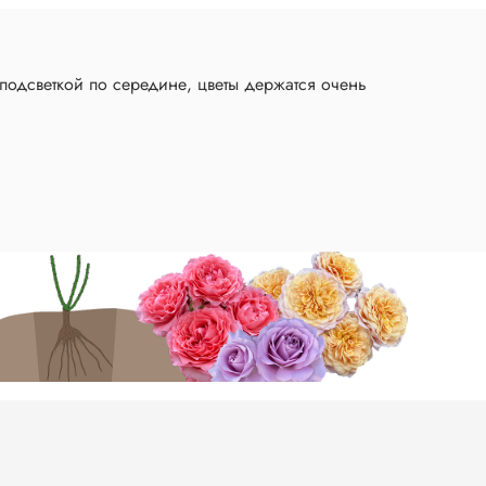
подсветкой по середине, цветы держатся очень