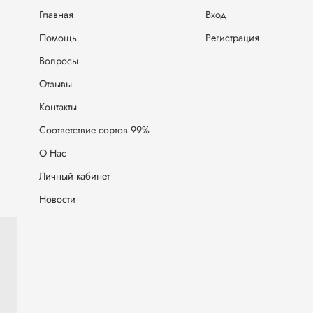
Главная
Вход
Помощь
Регистрация
Вопросы
Отзывы
Контакты
Соответствие сортов 99%
О Нас
Личный кабинет
Новости