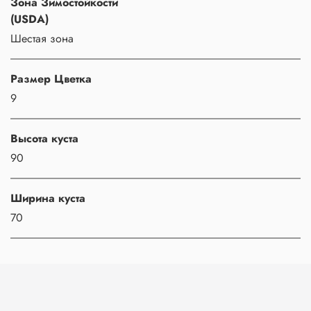
Зона Зимостойкости
(USDA)
Шестая зона
Размер Цветка
9
Высота куста
90
Ширина куста
70