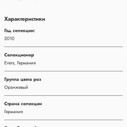
Характеристики
Год селекции:
2010
Селекционер
Evers, Германия
Группа цвета роз
Оранжевый
Страна селекции
Германия