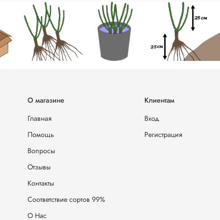
О магазине
Клиентам
Главная
Вход
Помощь
Регистрация
Вопросы
Отзывы
Контакты
Соответствие сортов 99%
О Нас