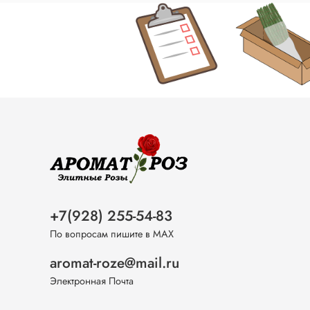
+7(928) 255-54-83
По вопросам пишите в МАХ
aromat-roze@mail.ru
Электронная Почта