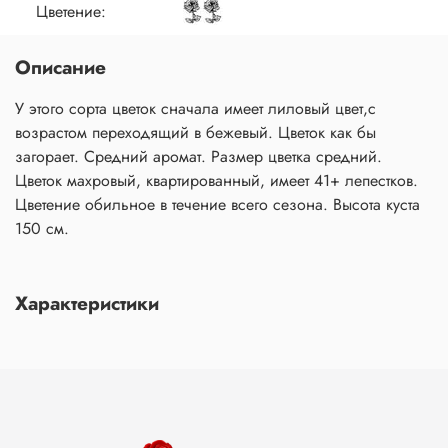
Цветение:
Описание
У этого сорта цветок сначала имеет лиловый цвет,с
возрастом переходящий в бежевый. Цветок как бы
загорает. Средний аромат. Размер цветка средний.
Цветок махровый, квартированный, имеет 41+ лепестков.
Цветение обильное в течение всего сезона. Высота куста
150 см.
Характеристики