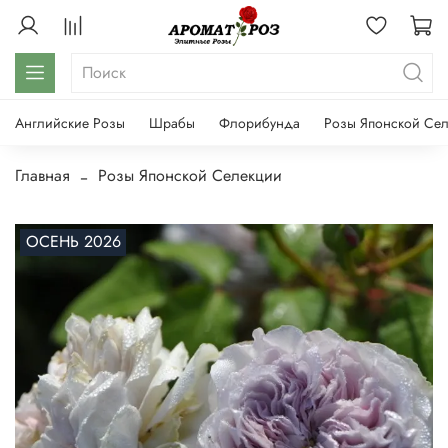
Английские Розы
Шрабы
Флорибунда
Розы Японской Се
Главная
Розы Японской Селекции
ОСЕНЬ 2026