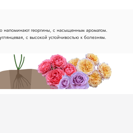
ько напоминают георгины, с насыщенным ароматом.
углянцевая, с высокой устойчивостью к болезням.