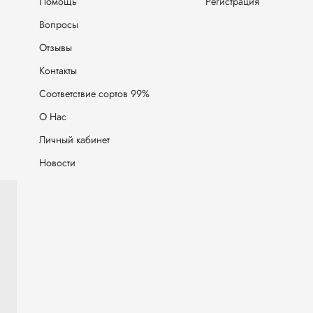
Помощь
Регистрация
Вопросы
Отзывы
Контакты
Соответствие сортов 99%
О Нас
Личный кабинет
Новости