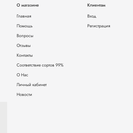
О магазине
Клиентам
Главная
Вход
Помощь
Регистрация
Вопросы
Отзывы
Контакты
Соответствие сортов 99%
О Нас
Личный кабинет
Новости