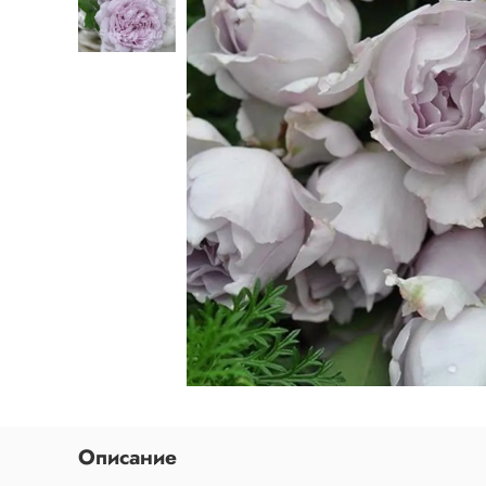
Описание