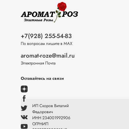
+7(928) 255-54-83
По вопросам пишите в МАХ
aromat-roze@mail.ru
Электронная Почта
Оставайтесь на связи
ИП Скоров Виталий
Федорович
ИНН 234001992906
ОГРНИП