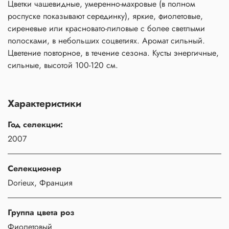
Цветки чашевидные, умеренно-махровые (в полном
роспуске показывают серединку), яркие, фиолетовые,
сиреневые или красновато-лиловые с более светлыми
полосками, в небольших соцветиях. Аромат сильный.
Цветение повторное, в течение сезона. Кусты энергичные,
сильные, высотой 100-120 см.
Характеристики
Год селекции:
2007
Селекционер
Dorieux, Франция
Группа цвета роз
Фиолетовый