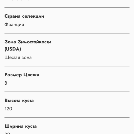
Страна селекции
Франция
Зона Зимостойкости
(USDA)
Шестая зона
Размер Цветка
8
Высота куста
120
Ширина куста