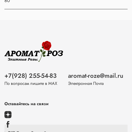
80
+7(928) 255-54-83
aromat-roze@mail.ru
По вопросам пишите в МАХ
Электронная Почта
Оставайтесь на связи