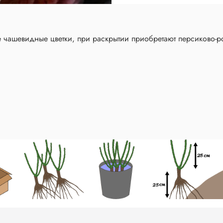
 чашевидные цветки, при раскрытии приобретают персиково-ро