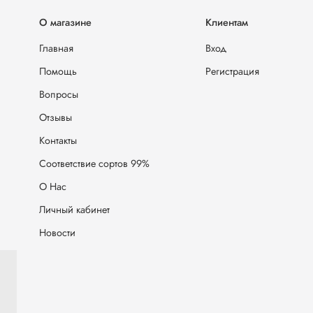
О магазине
Клиентам
Главная
Вход
Помощь
Регистрация
Вопросы
Отзывы
Контакты
Соответствие сортов 99%
О Нас
Личный кабинет
Новости