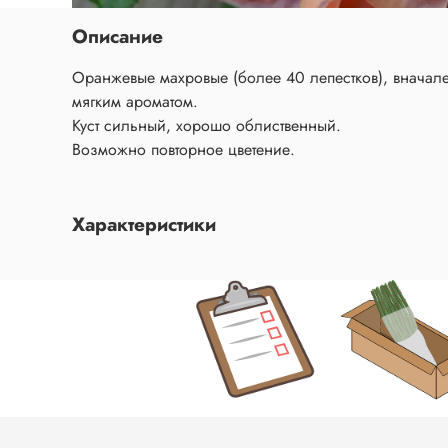
Описание
Оранжевые махровые (более 40 лепестков), вначале
мягким ароматом.
Куст сильный, хорошо облиственный.
Возможно повторное цветение.
Характеристики