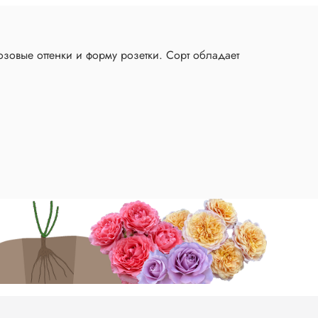
зовые оттенки и форму розетки. Сорт обладает