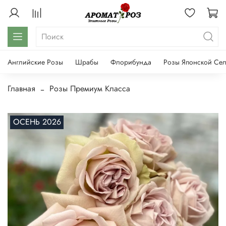
Английские Розы
Шрабы
Флорибунда
Розы Японской Се
Главная
Розы Премиум Класса
ОСЕНЬ 2026