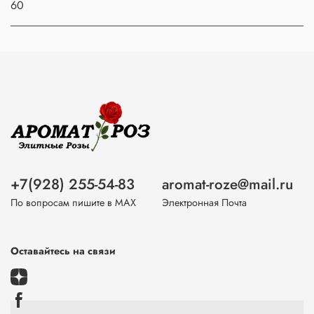
60
+7(928) 255-54-83
aromat-roze@mail.ru
По вопросам пишите в МАХ
Электронная Почта
Оставайтесь на связи