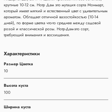
крупные 10-12 см. Нотр Дам это мутация сорта Монмарт,
который имеет мягкий и естественный цвет с удивительным
ароматом. Обладает отличной вазостойкостью (10-14
дней), по форме цветка что-то среднее между садовой
розой и классической розы. Нотр-Дам-это сорт,
требующий внимания и восхищения.
Характеристики
Размер Цветка
10
Высота куста
100
Ширина куста