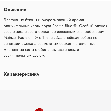
Описание
Элегантные бутоны и очаровывающий аромат -
отличительные черты сорта Pacific Blue ®. Особый оттенок
светло-фиолетового связан со известным разнообразием
Mainzer Fastnacht ® отTantau . Дальнейшая работа по
селекции сделала возможным соединить отменные
жизненные силы с обильным цветением и
восхитительным цветом.
Характеристики