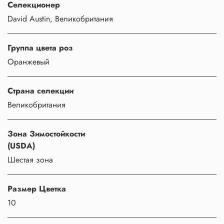
Селекционер
David Austin, Великобритания
Группа цвета роз
Оранжевый
Страна селекции
Великобритания
Зона Зимостойкости
(USDA)
Шестая зона
Размер Цветка
10