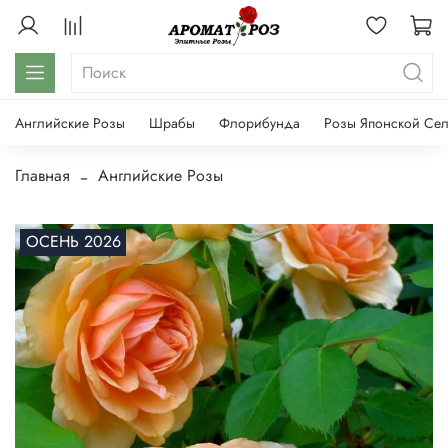
Английские Розы
Шрабы
Флорибунда
Розы Японской Се
Главная
Английские Розы
ОСЕНЬ 2026