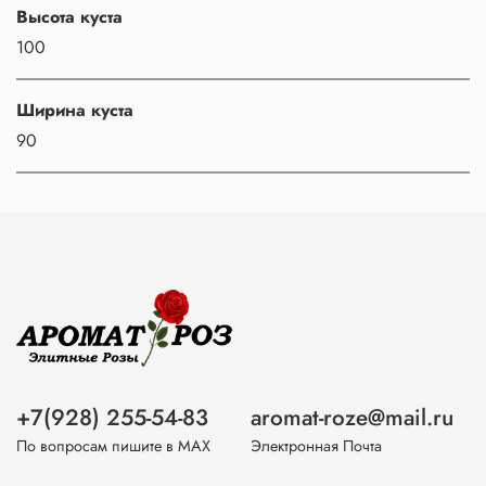
Высота куста
100
Ширина куста
90
+7(928) 255-54-83
aromat-roze@mail.ru
По вопросам пишите в МАХ
Электронная Почта