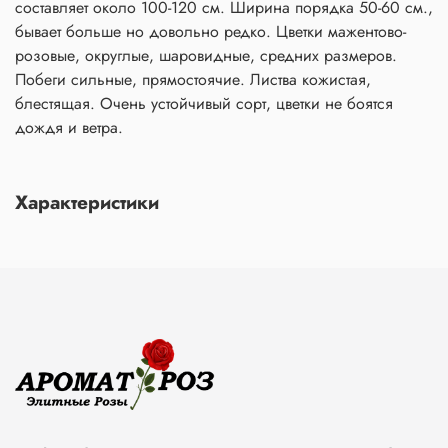
составляет около 100-120 см. Ширина порядка 50-60 см.,
бывает больше но довольно редко. Цветки мажентово-
розовые, округлые, шаровидные, средних размеров.
Побеги сильные, прямостоячие. Листва кожистая,
блестящая. Очень устойчивый сорт, цветки не боятся
дождя и ветра.
Характеристики