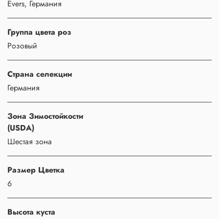
Evers, Германия
Группа цвета роз
Розовый
Страна селекции
Германия
Зона Зимостойкости
(USDA)
Шестая зона
Размер Цветка
6
Высота куста