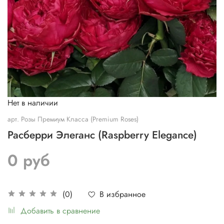
Нет в наличии
арт.
Розы Премиум Класса (Premium Roses)
Расберри Элеганс (Raspberry Elegance)
0 руб
В избранное
(0)
Добавить в сравнение