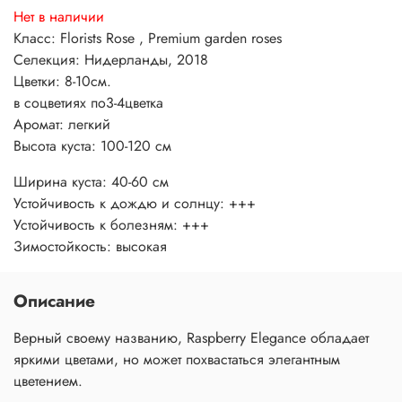
Нет в наличии
Класс: Florists Rose , Premium garden roses
Селекция: Нидерланды, 2018
Цветки: 8-10см.
в соцветиях по3-4цветка
Аромат: легкий
Высота куста: 100-120 см
Ширина куста: 40-60 см
Устойчивость к дождю и солнцу: +++
Устойчивость к болезням: +++
Зимостойкость: высокая
Описание
Верный своему названию, Raspberry Elegance обладает
яркими цветами, но может похвастаться элегантным
цветением.