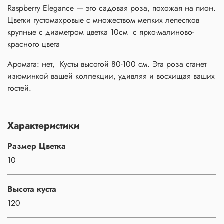
Raspberry Elegance — это садовая роза, похожая на пион.
Цветки густомахровые с множеством мелких лепестков
крупные с диаметром цветка 10см с ярко-малиново-
красного цвета
Аромата: нет, Кусты высотой 80-100 см. Эта роза станет
изюминкой вашей коллекции, удивляя и восхищая ваших
гостей.
Характеристики
Размер Цветка
10
Высота куста
120