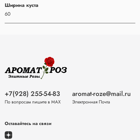
Ширина куста
60
+7(928) 255-54-83
aromat-roze@mail.ru
По вопросам пишите в МАХ
Электронная Почта
Оставайтесь на связи