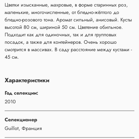
Цветки изысканные, махровые, в форме старинных роз,
маленькие, многочисленные, от бледно-жёлтого до
бледно-розового тона. Аромат сильный, анисовый. Кусты
высотой 80 см, шириной 50 см. Цветение обильное.
Подходит как для одиночных, так и для групповых
посадок, а также для контейнеров. Очень хорошо
смотрится в массивах. В саду расстояние между кустами -
45 см.
Характеристики
Год селекции:
2010
Селекционер
Guillot, Франция