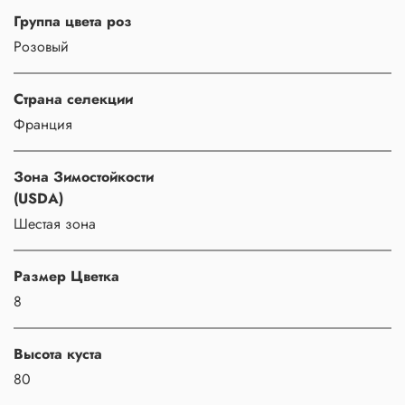
Группа цвета роз
Розовый
Страна селекции
Франция
Зона Зимостойкости
(USDA)
Шестая зона
Размер Цветка
8
Высота куста
80