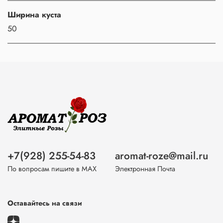
Ширина куста
50
+7(928) 255-54-83
aromat-roze@mail.ru
По вопросам пишите в МАХ
Электронная Почта
Оставайтесь на связи