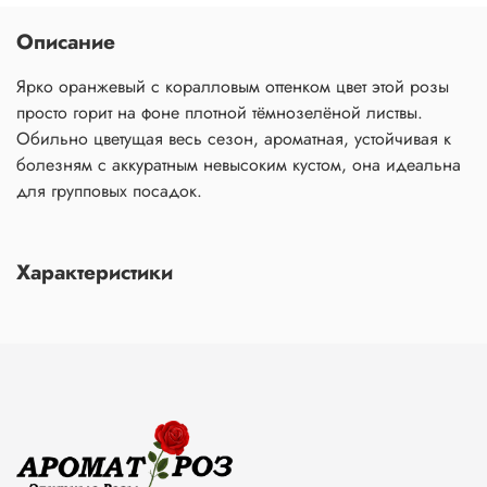
Описание
Ярко оранжевый с коралловым оттенком цвет этой розы
просто горит на фоне плотной тёмнозелёной листвы.
Обильно цветущая весь сезон, ароматная, устойчивая к
болезням с аккуратным невысоким кустом, она идеальна
для групповых посадок.
Характеристики