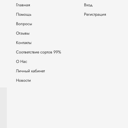
Главная
Вход
Помощь
Регистрация
Вопросы
Отзывы
Контакты
Соответствие сортов 99%
О Нас
Личный кабинет
Новости