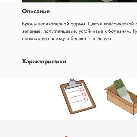
Описание
Бутоны великолепной формы. Цветки классической 
зелёные, полуглянцевые, устойчивые к болезням. Ку
прохладную погоду и белеют – в тёплую.
Характеристики