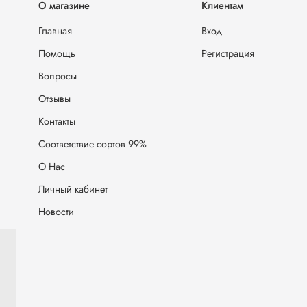
О магазине
Клиентам
Главная
Вход
Помощь
Регистрация
Вопросы
Отзывы
Контакты
Соответствие сортов 99%
О Нас
Личный кабинет
Новости