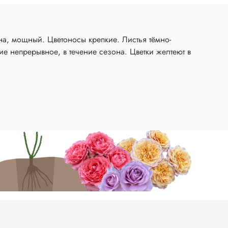
а, мощный. Цветоносы крепкие. Листья тёмно-
ие непрерывное, в течение сезона. Цветки желтеют в